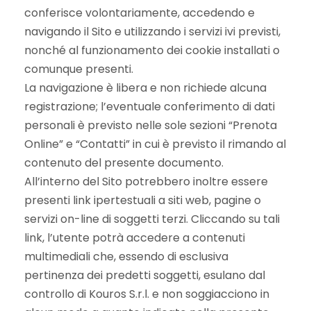
conferisce volontariamente, accedendo e
navigando il Sito e utilizzando i servizi ivi previsti,
nonché al funzionamento dei cookie installati o
comunque presenti.
La navigazione è libera e non richiede alcuna
registrazione; l’eventuale conferimento di dati
personali è previsto nelle sole sezioni “Prenota
Online” e “Contatti” in cui è previsto il rimando al
contenuto del presente documento.
All’interno del Sito potrebbero inoltre essere
presenti link ipertestuali a siti web, pagine o
servizi on-line di soggetti terzi. Cliccando su tali
link, l’utente potrà accedere a contenuti
multimediali che, essendo di esclusiva
pertinenza dei predetti soggetti, esulano dal
controllo di Kouros S.r.l. e non soggiacciono in