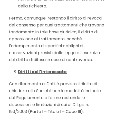
della richiesta.
Fermo, comunque, restando il diritto di revoca
del consenso per quei trattamenti che trovano
fondamento in tale base giuridica, il diritto di
opposizione al trattamento, nonché
l’adempimento di specifici obblighi di
conservazioni previsti dalla legge e l’esercizio
del diritto di difesa in caso di controversia.
Diritti dell’interessato
Con riferimento ai Dati, è previsto il diritto di
chiedere alla Società con le modalità indicate
dal Regolamento e ferme restando le
disposizioni e limitazioni di cui al D. Lgs. n.
196/2003 (Parte I – Titolo I – Capo III):