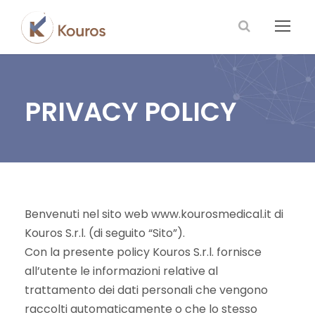
PRIVACY POLICY
Benvenuti nel sito web www.kourosmedical.it di
Kouros S.r.l. (di seguito “Sito”).
Con la presente policy Kouros S.r.l. fornisce
all’utente le informazioni relative al
trattamento dei dati personali che vengono
raccolti automaticamente o che lo stesso