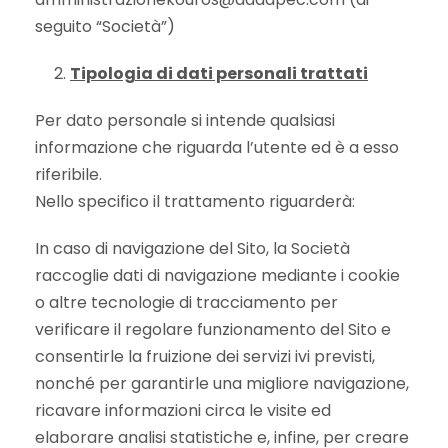
seguito “Società”)
Tipologia di dati personali trattati
Per dato personale si intende qualsiasi
informazione che riguarda l’utente ed è a esso
riferibile.
Nello specifico il trattamento riguarderà:
In caso di navigazione del Sito, la Società
raccoglie dati di navigazione mediante i cookie
o altre tecnologie di tracciamento per
verificare il regolare funzionamento del Sito e
consentirle la fruizione dei servizi ivi previsti,
nonché per garantirle una migliore navigazione,
ricavare informazioni circa le visite ed
elaborare analisi statistiche e, infine, per creare