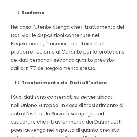
Reclamo
Nel caso l’utente ritenga che il trattamento dei
Dati violi le disposizioni contenute nel
Regolamento, è riconosciuto il diritto di
proporre reclamo al Garante per la protezione
dei dati personali, secondo quanto previsto
dall’art. 77 del Regolamento stesso.
Trasferimento dei Dati all’estero
I Suoi dati sono conservati su server ubicati
nell’Unione Europea. In caso di trasferimento di
dati all’estero, la Società si impegna ad
assicurare che il trasferimento dei Dati in detti
paesi avvenga nel rispetto di quanto previsto