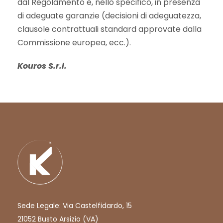
dal Regolamento e, nello specifico, in presenza
di adeguate garanzie (decisioni di adeguatezza,
clausole contrattuali standard approvate dalla
Commissione europea, ecc.).
Kouros S.r.l.
Sede Legale: Via Castelfidardo, 15
21052 Busto Arsizio (VA)