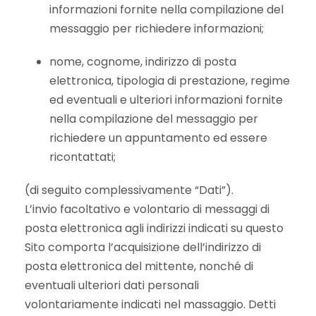
informazioni fornite nella compilazione del
messaggio per richiedere informazioni;
nome, cognome, indirizzo di posta
elettronica, tipologia di prestazione, regime
ed eventuali e ulteriori informazioni fornite
nella compilazione del messaggio per
richiedere un appuntamento ed essere
ricontattati;
(di seguito complessivamente “Dati”).
L’invio facoltativo e volontario di messaggi di
posta elettronica agli indirizzi indicati su questo
Sito comporta l’acquisizione dell’indirizzo di
posta elettronica del mittente, nonché di
eventuali ulteriori dati personali
volontariamente indicati nel massaggio. Detti