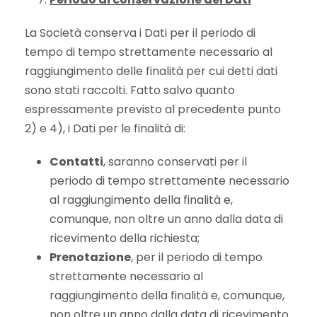
La Società conserva i Dati per il periodo di
tempo di tempo strettamente necessario al
raggiungimento delle finalità per cui detti dati
sono stati raccolti. Fatto salvo quanto
espressamente previsto al precedente punto
2) e 4), i Dati per le finalità di:
Contatti
, saranno conservati per il
periodo di tempo strettamente necessario
al raggiungimento della finalità e,
comunque, non oltre un anno dalla data di
ricevimento della richiesta;
Prenotazione
, per il periodo di tempo
strettamente necessario al
raggiungimento della finalità e, comunque,
non oltre un anno dalla data di ricevimento