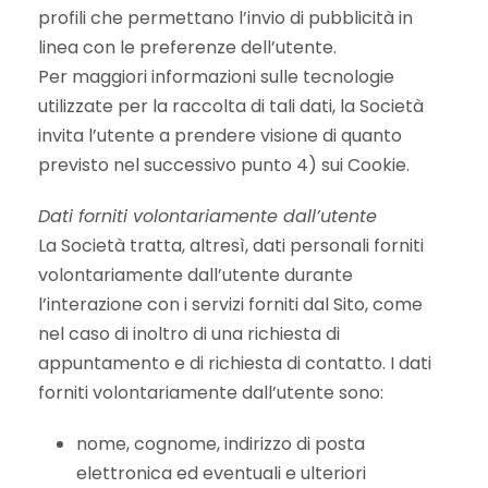
profili che permettano l’invio di pubblicità in
linea con le preferenze dell’utente.
Per maggiori informazioni sulle tecnologie
utilizzate per la raccolta di tali dati, la Società
invita l’utente a prendere visione di quanto
previsto nel successivo punto 4) sui Cookie.
Dati forniti volontariamente dall’utente
La Società tratta, altresì, dati personali forniti
volontariamente dall’utente durante
l’interazione con i servizi forniti dal Sito, come
nel caso di inoltro di una richiesta di
appuntamento e di richiesta di contatto. I dati
forniti volontariamente dall’utente sono:
nome, cognome, indirizzo di posta
elettronica ed eventuali e ulteriori