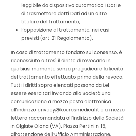
leggibile da dispositivo automatico i Dati e
di trasmettere detti Dati ad un altro
titolare del trattamento;
l’opposizione al trattamento, nei casi
previsti (art. 21 Regolamento).
In caso di trattamento fondato sul consenso, è
riconosciuto altresì il diritto di revocarlo in
qualsiasi momento senza pregiudicare la liceità
del trattamento effettuato prima della revoca.
Tutti i diritti sopra elencati possono da Lei
essere esercitati inviando alla Società una
comunicazione a mezzo posta elettronica
all’indirizzo privacy@kourosmedical.it o a mezzo
lettera raccomandata all’indirizzo della Società
in Olgiate Olona (VA), Piazza Pertini n. 15,
all’attenzione dell’Ufficio Amministrazione.