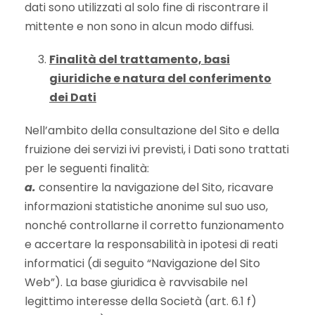
dati sono utilizzati al solo fine di riscontrare il
mittente e non sono in alcun modo diffusi.
Finalità del trattamento, basi
giuridiche e natura del conferimento
dei Dati
Nell’ambito della consultazione del Sito e della
fruizione dei servizi ivi previsti, i Dati sono trattati
per le seguenti finalità:
a.
consentire la navigazione del Sito, ricavare
informazioni statistiche anonime sul suo uso,
nonché controllarne il corretto funzionamento
e accertare la responsabilità in ipotesi di reati
informatici (di seguito “Navigazione del Sito
Web”). La base giuridica è ravvisabile nel
legittimo interesse della Società (art. 6.1 f)