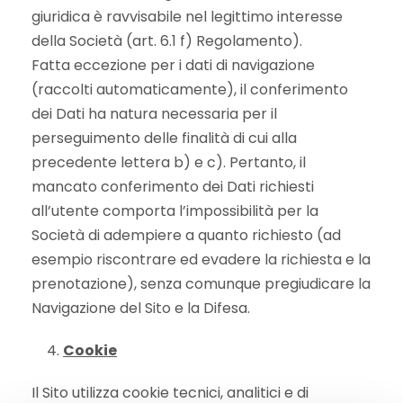
giuridica è ravvisabile nel legittimo interesse
della Società (art. 6.1 f) Regolamento).
Fatta eccezione per i dati di navigazione
(raccolti automaticamente), il conferimento
dei Dati ha natura necessaria per il
perseguimento delle finalità di cui alla
precedente lettera b) e c). Pertanto, il
mancato conferimento dei Dati richiesti
all’utente comporta l’impossibilità per la
Società di adempiere a quanto richiesto (ad
esempio riscontrare ed evadere la richiesta e la
prenotazione), senza comunque pregiudicare la
Navigazione del Sito e la Difesa.
Cookie
Il Sito utilizza cookie tecnici, analitici e di