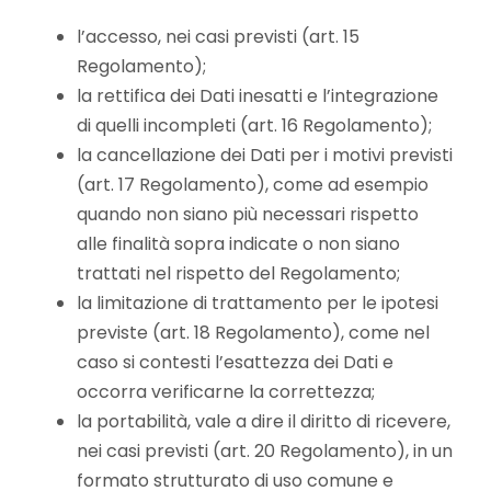
l’accesso, nei casi previsti (art. 15
Regolamento);
la rettifica dei Dati inesatti e l’integrazione
di quelli incompleti (art. 16 Regolamento);
la cancellazione dei Dati per i motivi previsti
(art. 17 Regolamento), come ad esempio
quando non siano più necessari rispetto
alle finalità sopra indicate o non siano
trattati nel rispetto del Regolamento;
la limitazione di trattamento per le ipotesi
previste (art. 18 Regolamento), come nel
caso si contesti l’esattezza dei Dati e
occorra verificarne la correttezza;
la portabilità, vale a dire il diritto di ricevere,
nei casi previsti (art. 20 Regolamento), in un
formato strutturato di uso comune e