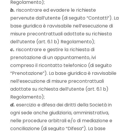
Regolamento);
b.
riscontrare ed evadere le richieste
pervenute dall’utente (di seguito “Contatti”). La
base giuridica è ravvisabile nell’esecuzione di
misure precontrattuali adottate su richiesta
dell’utente (art. 6.1 b) Regolamento);
c.
riscontrare e gestire la richiesta di
prenotazione di un appuntamento, ivi
compreso il ricontatto telefonico (di seguito
“Prenotazione”). La base giuridica è ravvisabile
nell’esecuzione di misure precontrattuali
adottate su richiesta dell’utente (art. 6.1 b)
Regolamento);
d.
esercizio e difesa dei diritti della Società in
ogni sede anche giudiziaria, amministrativa,
nelle procedure arbitrali e/o di mediazione e
conciliazione (di seguito “Difesa”). La base