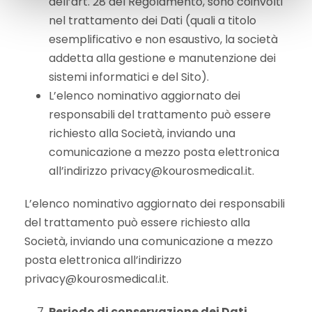
dell’art. 28 del Regolamento, sono coinvolti
nel trattamento dei Dati (quali a titolo
esemplificativo e non esaustivo, la società
addetta alla gestione e manutenzione dei
sistemi informatici e del Sito).
L’elenco nominativo aggiornato dei
responsabili del trattamento può essere
richiesto alla Società, inviando una
comunicazione a mezzo posta elettronica
all’indirizzo privacy@kourosmedical.it.
L’elenco nominativo aggiornato dei responsabili
del trattamento può essere richiesto alla
Società, inviando una comunicazione a mezzo
posta elettronica all’indirizzo
privacy@kourosmedical.it.
Periodo di conservazione dei Dati