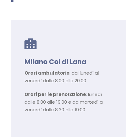
Milano Col di Lana
Orari ambulatorio
: dal lunedì al
venerdì dalle 8:00 alle 20:00
Orari per le prenotazione
: lunedì
dalle 8:00 alle 19:00 e da martedì a
venerdì dalle 8:30 alle 19:00