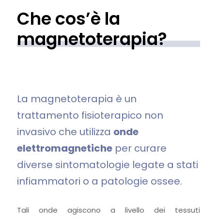
Che cos’è la
magnetoterapia?
La magnetoterapia è un
trattamento fisioterapico non
invasivo che utilizza
onde
elettromagnetiche
per curare
diverse sintomatologie legate a stati
infiammatori o a patologie ossee.
Tali onde agiscono a livello dei tessuti