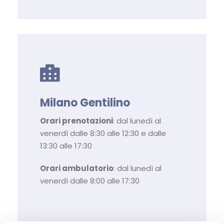
Milano Gentilino
Orari prenotazioni
: dal lunedì al
venerdì dalle 8:30 alle 12:30 e dalle
13:30 alle 17:30
Orari ambulatorio
: dal lunedì al
venerdì dalle 8:00 alle 17:30