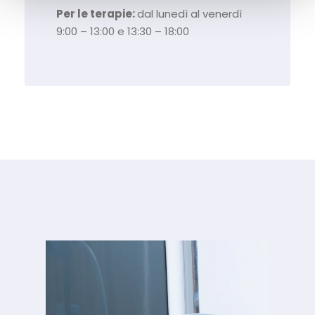
Per le terapie:
dal lunedì al venerdì
9:00 – 13:00 e 13:30 – 18:00