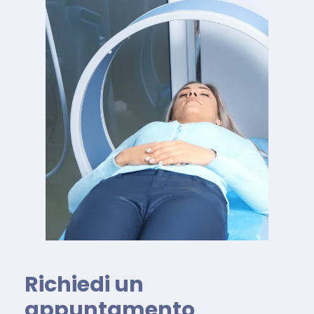
Richiedi un
appuntamento