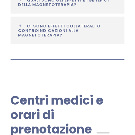
QUALI SONO GLI EFFETTI E I BENEFICI
DELLA MAGNETOTERAPIA?
CI SONO EFFETTI COLLATERALI O
CONTROINDICAZIONI ALLA
MAGNETOTERAPIA?
Centri medici e
orari di
prenotazione