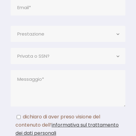
dichiaro di aver preso visione del
contenuto dell’
informativa sul trattamento
dei dati personali