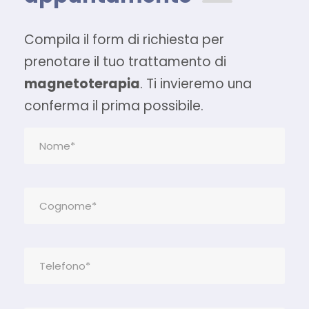
Compila il form di richiesta per
prenotare il tuo trattamento di
magnetoterapia
. Ti invieremo una
conferma il prima possibile.