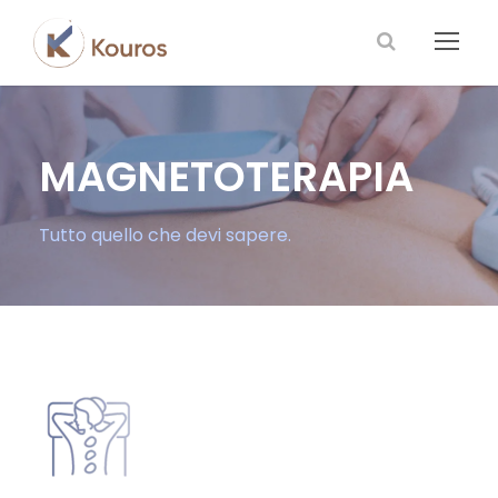
MAGNETOTERAPIA
Tutto quello che devi sapere.