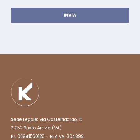
Sede Legale: Via Castelfidardo, 15
21052 Busto Arsizio (VA)
P.I. 02941560126 – REA VA-304899